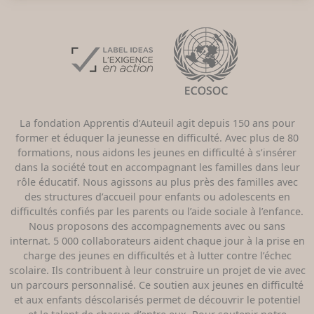
La fondation Apprentis d’Auteuil agit depuis 150 ans pour
former et éduquer la jeunesse en difficulté. Avec plus de 80
formations, nous aidons les jeunes en difficulté à s’insérer
dans la société tout en accompagnant les familles dans leur
rôle éducatif. Nous agissons au plus près des familles avec
des structures d’accueil pour enfants ou adolescents en
difficultés confiés par les parents ou l’aide sociale à l’enfance.
Nous proposons des accompagnements avec ou sans
internat. 5 000 collaborateurs aident chaque jour à la prise en
charge des jeunes en difficultés et à lutter contre l’échec
scolaire. Ils contribuent à leur construire un projet de vie avec
un parcours personnalisé. Ce soutien aux jeunes en difficulté
et aux enfants déscolarisés permet de découvrir le potentiel