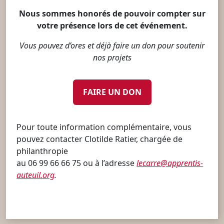
Nous sommes honorés de pouvoir compter sur
votre présence lors de cet événement.
Vous pouvez d’ores et déjà faire un don pour soutenir
nos projets
FAIRE UN DON
Pour toute information complémentaire, vous
pouvez contacter Clotilde Ratier, chargée de
philanthropie
au 06 99 66 66 75 ou à l’adresse
lecarre@apprentis-
auteuil.org
.